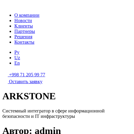
О компании
Новости
Клиенты
Партнеры
Решения
Контакты
Ру
Uz
En
+998 71 205 99 77
Оставить заявку
ARKSTONE
Системный интегратор в сфере информационной
безопасности и IT инфраструктуры
Автор:
admin