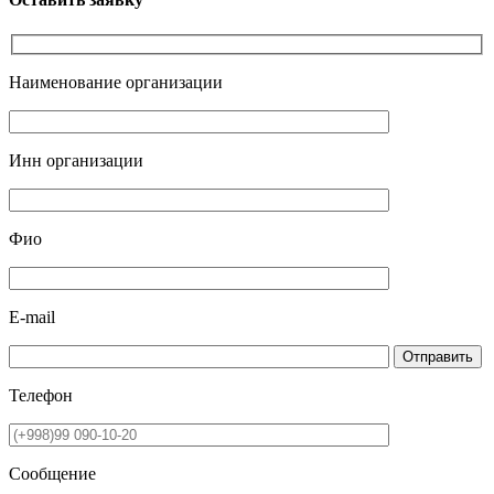
Наименование организации
Инн организации
Фио
E-mail
Отправить
Телефон
Сообщение