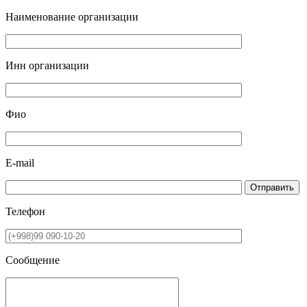
Наименование организации
Инн организации
Фио
E-mail
Отправить
Телефон
Сообщение