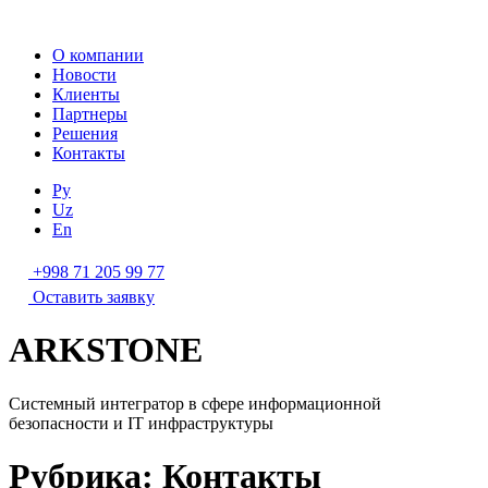
О компании
Новости
Клиенты
Партнеры
Решения
Контакты
Ру
Uz
En
+998 71 205 99 77
Оставить заявку
ARKSTONE
Системный интегратор в сфере информационной
безопасности и IT инфраструктуры
Рубрика:
Контакты