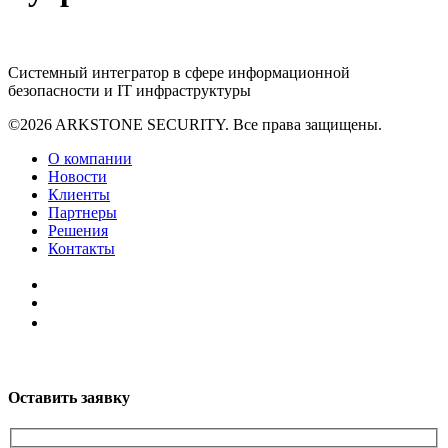
Системный интегратор в сфере информационной
безопасности и IT инфраструктуры
©2026 ARKSTONE SECURITY. Все права защищены.
О компании
Новости
Клиенты
Партнеры
Решения
Контакты
Оставить заявку