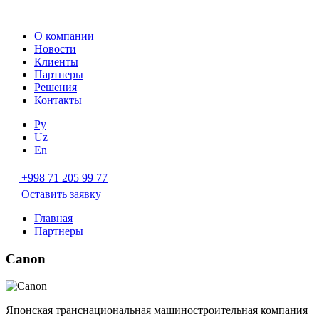
О компании
Новости
Клиенты
Партнеры
Решения
Контакты
Ру
Uz
En
+998 71 205 99 77
Оставить заявку
Главная
Партнеры
Canon
Японская транснациональная машиностроительная компания