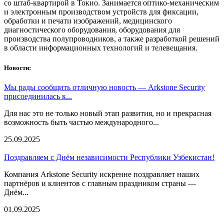
со штаб-квартирой в Токио. Занимается оптико-механическим
и электронным производством устройств для фиксации,
обработки и печати изображений, медицинского
диагностического оборудования, оборудования для
производства полупроводников, а также разработкой решений
в области информационных технологий и телевещания.
Новости:
Мы рады сообщить отличную новость — Arkstone Security
присоединилась к...
Для нас это не только новый этап развития, но и прекрасная
возможность быть частью международного...
25.09.2025
Поздравляем с Днём независимости Республики Узбекистан!
Компания Arkstone Security искренне поздравляет наших
партнёров и клиентов с главным праздником страны —
Днём...
01.09.2025