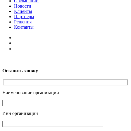
О компании
Новости
Клиенты
Партнеры
Решения
Контакты
Оставить заявку
Наименование организации
Инн организации