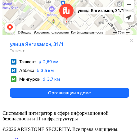
Системный интегратор в сфере информационной
безопасности и IT инфраструктуры
©2026 ARKSTONE SECURITY. Все права защищены.