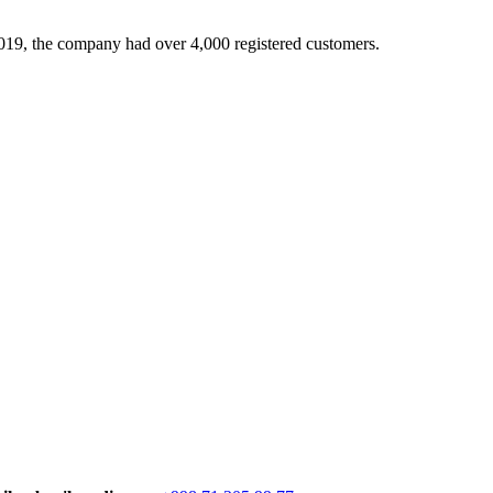
 2019, the company had over 4,000 registered customers.