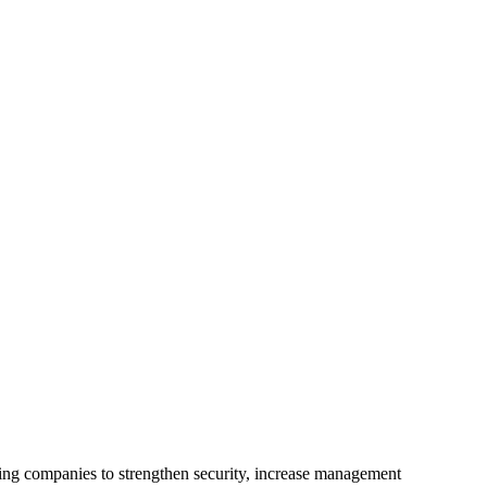
ling companies to strengthen security, increase management