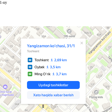
/1-uy