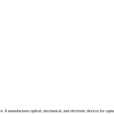
 It manufactures optical, mechanical, and electronic devices for captu