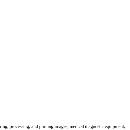
ring, processing, and printing images, medical diagnostic equipment,