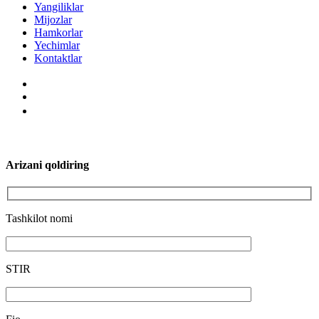
Yangiliklar
Mijozlar
Hamkorlar
Yechimlar
Kontaktlar
Arizani qoldiring
Tashkilot nomi
STIR